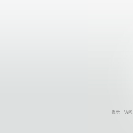
提示：访问地址无