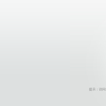
提示：访问地址无