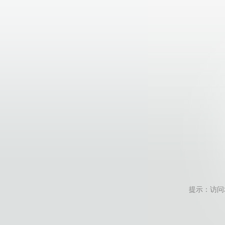
提示：访问地址无