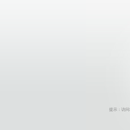
提示：访问地址无