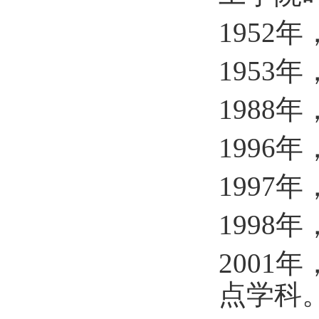
1952
1953
198
1996
199
199
200
点学科