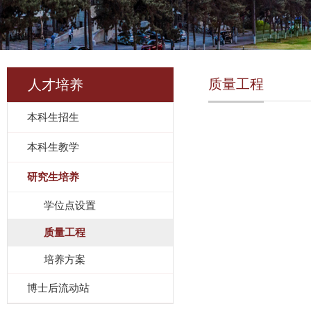
质量工程
人才培养
本科生招生
本科生教学
研究生培养
学位点设置
质量工程
培养方案
博士后流动站