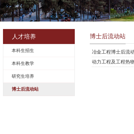
博士后流动站
人才培养
本科生招生
冶金工程博士后流
动力工程及工程热
本科生教学
研究生培养
博士后流动站