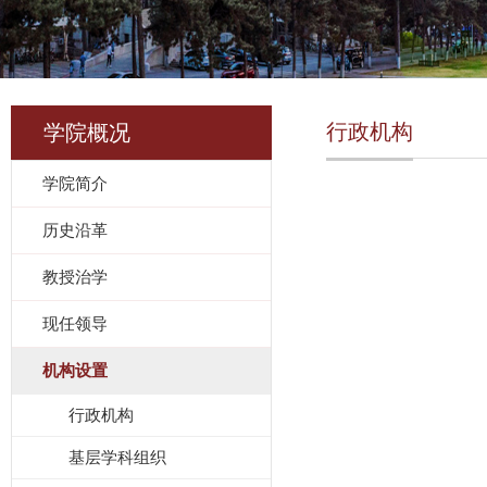
行政机构
学院概况
学院简介
历史沿革
教授治学
现任领导
机构设置
行政机构
基层学科组织