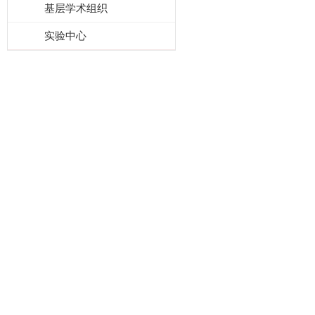
基层学术组织
实验中心