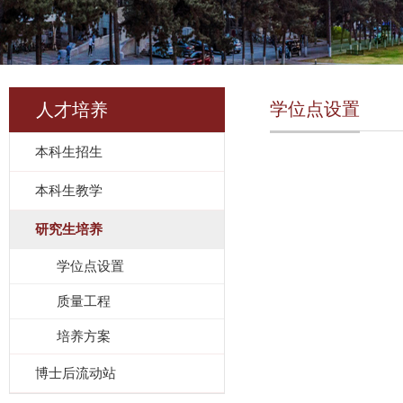
学位点设置
人才培养
本科生招生
本科生教学
研究生培养
学位点设置
质量工程
培养方案
博士后流动站