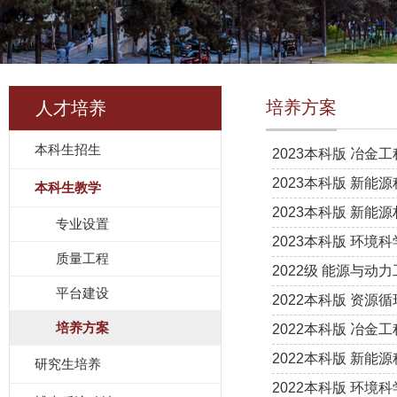
培养方案
人才培养
本科生招生
2023本科版 冶
2023本科版 新
本科生教学
2023本科版 新
专业设置
2023本科版 环境
质量工程
2022级 能源与动
平台建设
2022本科版 资
培养方案
2022本科版 冶
2022本科版 新
研究生培养
2022本科版 环境