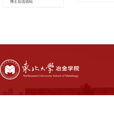
博士后流动站