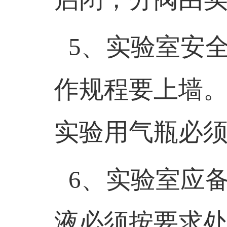
5
、实验室安
作规程要上墙
实验用气瓶必
6
、实验室应
液必须按要求