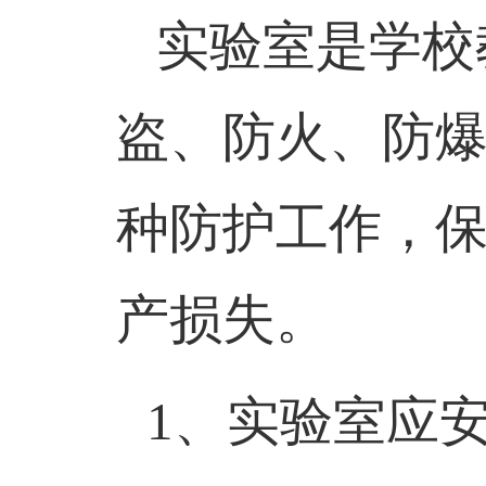
实验室是学校
盗、防火、防
种防护工作，
产损失。
1
、实验室应