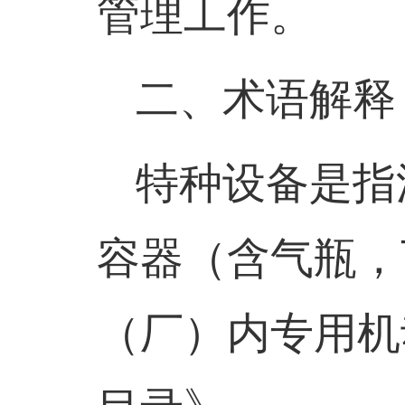
管理工作。
二、术语解释
特种设备是指
容器（含气瓶，
（厂）内专用机