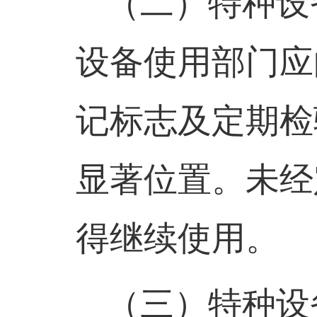
（二）
特种设
设备使用部门应
记标志及定期检
显著位置。未经
得继续使用。
（三）
特种设