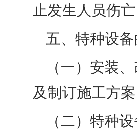
止发生人员伤亡
五、特种设备
（一）
安装、
及制订施工方案
（二）
特种设