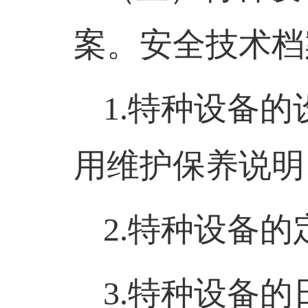
案。安全技术档
1.
特种设备的
用维护保养说明
2.
特种设备的
3.
特种设备的