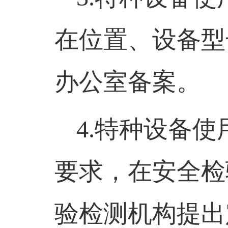
在位置、设备型
办公室备案。
4.
特种设备使
要求，在安全检
验检测机构提出