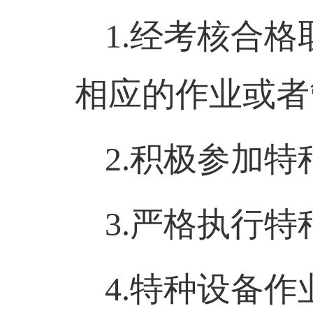
1.
经考核合格
相应的作业或者
2.
积极参加特
3.
严格执行特
4.
特种设备作