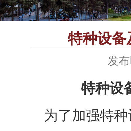
特种设备
发布时
特种设
为了加强特种