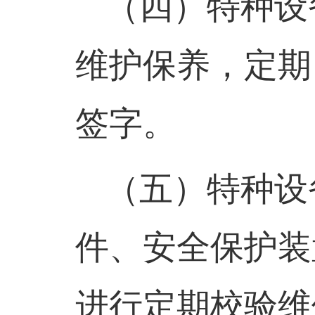
（四）
特种设
维护保养，定期
签字。
（五）
特种设
件、安全保护装
进行定期校验维