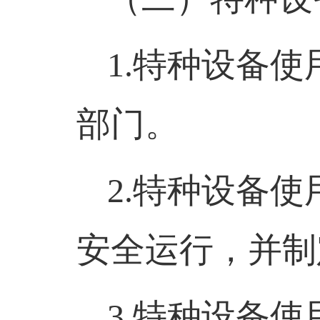
1.
特种设备使
部门。
2.
特种设备使
安全运行，并制
3.
特种设备使