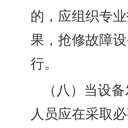
的，应组织专业
果，抢修故障设
行。
（八）
当设备
人员应在采取必