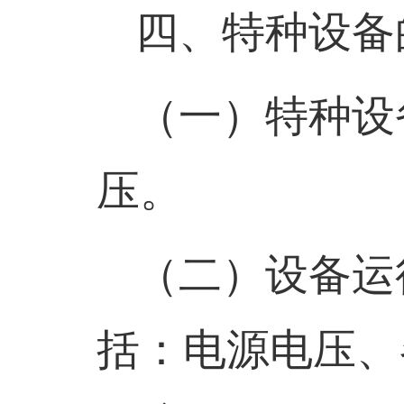
四、特种设备
（一）
特种设
压。
（二）
设备运
括：电源电压、