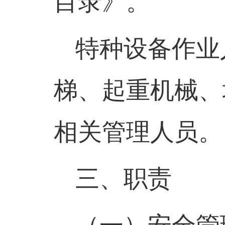
目录》。
特种设备作业
梯、起重机械、
相关管理人员。
三、职责