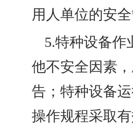
用人单位的安全
5.
特种设备作
他不安全因素，
告；特种设备运
操作规程采取有