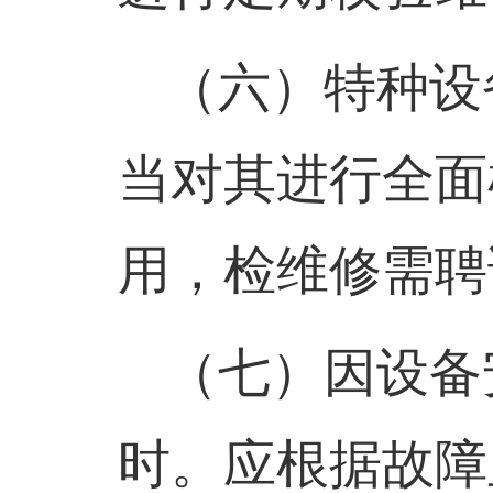
（六）
特种设
当对其进行全面
用，检维修需聘
（七）
因设备
时。应根据故障