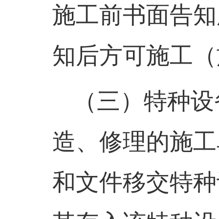
施工前书面告知
知后方可施工（
（三）
特种设
造、修理的施工
和文件移交特种