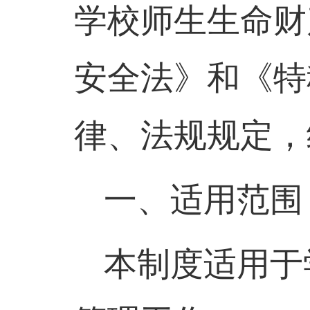
学校师生生命财
安全法》和《特
律、法规规定，
一、适用范围
本制度适用于