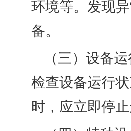
环境等。发现异
备。
（三）
设备运
检查设备运行状
时，应立即停止