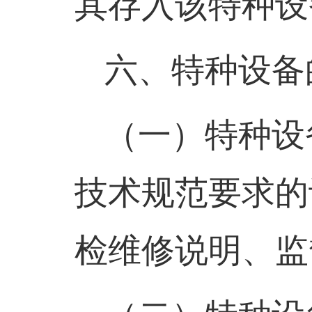
其存入该特种设
六、特种设备
（一）
特种设
技术规范要求的
检维修说明、监