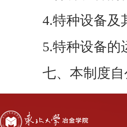
4.
特种设备及
5.
特种设备的
七、本制度自