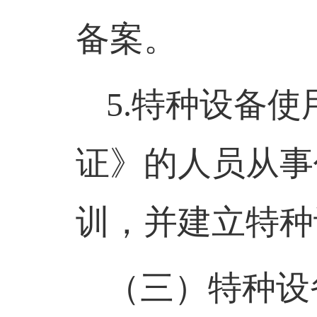
备案。
5.
特种设备使
证》的人员从事
训，并建立特种
（三）特种设