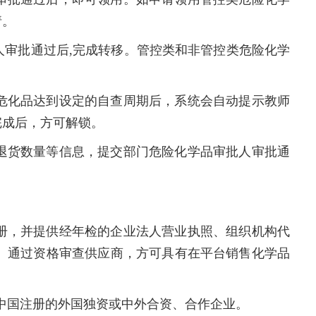
请。
人审批通过后
,
完成转移。管控类和非管控类危险化学
危化品达到设定的自查周期后，系统会自动提示教师
完成后，方可解锁。
退货数量等信息，提交部门危险化学品审批人审批通
册，并提供经年检的企业法人营业执照、组织机构代
、通过资格审查供应商，方可具有在平台销售化学品
中国注册的外国独资或中外合资、合作企业。