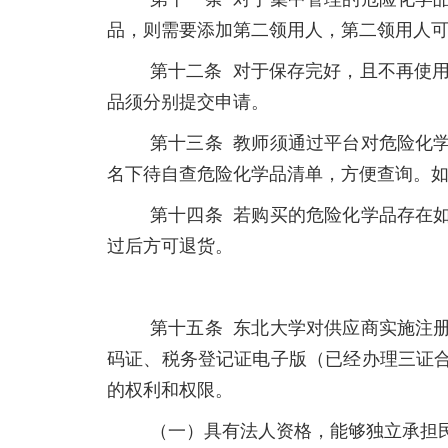
品，则需要添加第二领用人，第二领用人
第十二条 对于保存完好，且不再使
品须分别提交申请。
第十三条 教师须通过平台对危险化
名下待自查危险化学品清单，方便查询。
第十四条 若购买的危险化学品存在
过后方可退货。
第十五条 东北大学对供应商实施注
码证、税务登记证电子版（已经办理三证
的权利和权限。
（一）具有法人资格，能够独立承担