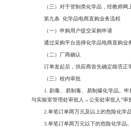
（三）对于管制类化学品，经教师网
第九条 化学品电商直购业务流程
（一）申购用户提交采购申请
通过采购平台选择化学品电商直购业
（二）厂商确认
订单发起后，供应商首先确定能否正
（三）校内审批
1. 剧毒、易制毒、易制爆化学品
与实验室管理处审批人→公安处审批人”审
2.单笔订单两万元及以上的危险化学
3.单笔订单两万元以下的危险化学品