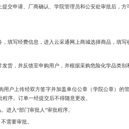
上提交申请、厂商确认、学院管理员和公安处审批后，方
务，填写经费信息，进入云采通网上商城选择商品，填写
常发货，并反馈至申购用户，并根据采购危险化学品类别
。申购用户上传经双方签字并加盖单位公章（学院公章）的
批程序。订单一经提交后不得随意更改。
品。进入“部门审批人”审批程序。
。不需要审批。