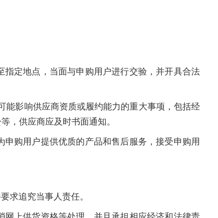
至指定地点，当面与申购用户进行交验，并开具合法
可能影响供应商资质或履约能力的重大事项，包括经
讼等，供应商应及时书面通知。
为申购用户提供优质的产品和售后服务，接受申购用
件要求追究当事人责任。
消网上供货资格等处理，并且承担相应经济和法律责