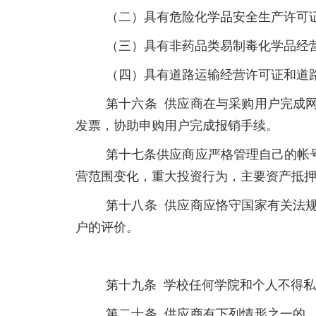
（二）具有危险化学品安全生产许可
（三）具有非药品类易制毒化学品经
（四）具有道路运输经营许可证和道
第十六条 供应商在与采购用户完成
发票，协助申购用户完成报销手续。
第十七条
供应商应严格管理自己的帐
营范围变化，重大投资行为，主要资产抵
第十八条 供应商应恪守国家有关法
户的评价。
第十九条 学校任何学院和个人不得
第二十条 供应商有下列情形之一的