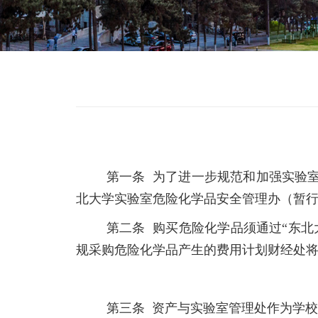
第一条 为了进一步规范和加强实验
北大学实验室危险化学品安全管理办（暂
第二条 购买危险化学品须通过“东
规采购危险化学品产生的费用计划财经处
第三条 资产与实验室管理处作为学