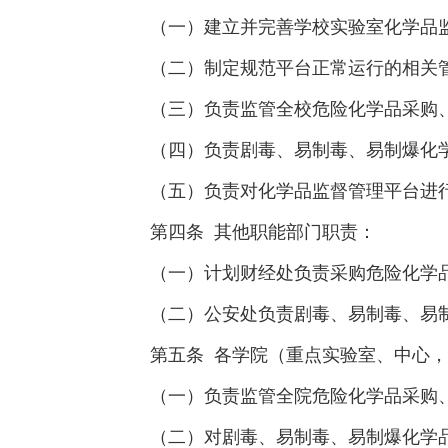
（一）建立并完善学校实验室化学品
（二）制定规范平台正常运行的相关
（三）负责监管全校危险化学品采购
（四）负责剧毒、易制毒、易制爆化
（五）负责对化学品监督管理平台进
第四条 其他职能部门职责：
（一）计划财经处负责采购危险化学
（二）公安处负责剧毒、易制毒、易
第五条 各学院（重点实验室、中心
（一）负责监管全院危险化学品采购
（二）对剧毒、易制毒、易制爆化学