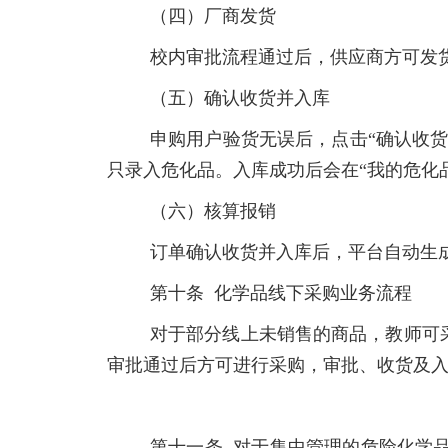
（四）厂商发货
校内审批流程通过后，供应商方可发
（五）确认收货并入库
申购用户验货无误后，点击“确认收
只录入危化品。入库成功后会在“我的危化
（六）核算报销
订单确认收货并入库后，平台自动生
第十条 化学品线下采购业务流程
对于部分线上未销售的商品，教师可
审批通过后方可进行采购，审批、收货及
第十一条 对于集中管理的危险化学