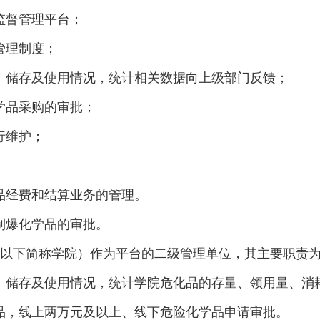
监督管理平台；
管理制度；
、储存及使用情况，统计相关数据向上级部门反馈；
学品采购的审批；
行维护；
品经费和结算业务的管理。
制爆化学品的审批。
，以下简称学院）作为平台的二级管理单位，其主要职责
、储存及使用情况，统计学院危化品的存量、领用量、消
品，线上两万元及以上、线下危险化学品申请审批。