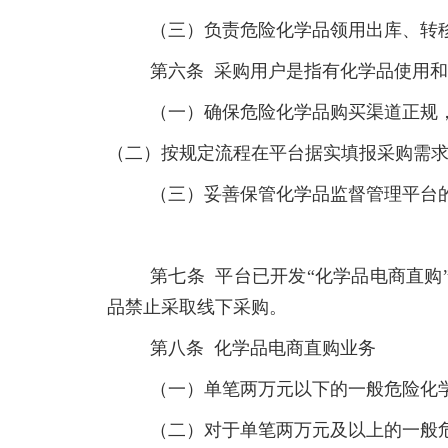
（三）负责危险化学品领用出库、转
第六条 采购用户是指有化学品使用
（一）确保危险化学品购买渠道正规
（二）按规定流程在平台据实填报采购需
（三）妥善保管化学品监督管理平台
第七条 平台已开发“化学品电商直
品禁止采取线下采购。
第八条 化学品电商直购业务
（一）单笔两万元以下的一般危险化
（二）对于单笔两万元及以上的一般