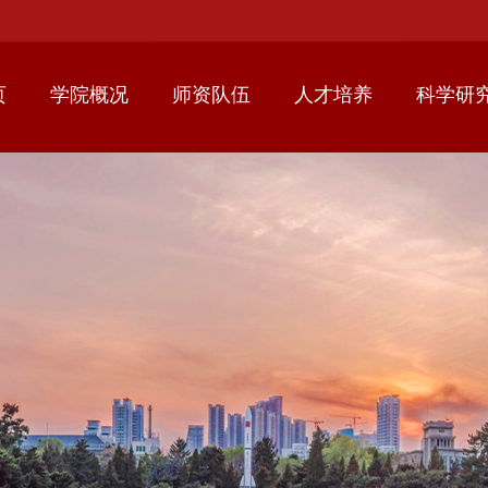
页
学院概况
师资队伍
人才培养
科学研