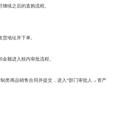
可继续之后的直购流程。
收货地址并下单。
和金额进入校内审批流程。
管制类商品销售合同并提交，进入“部门审批人→资产