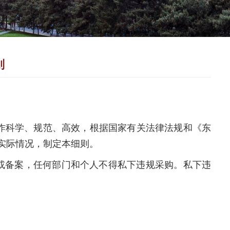
则
作科学、规范、高效，根据国家有关法律法规和《东
实际情况，制定本细则。
买或备案，任何部门和个人不得私下违规采购。私下违