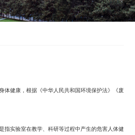
身体健康，根据《中华人民共和国环境保护法》《废
是指实验室在教学、科研等过程中产生的危害人体健