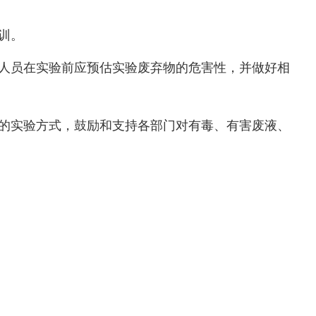
训。
人员在实验前应预估实验废弃物的危害性，并做好相
的实验方式，鼓励和支持各部门对有毒、有害废液、