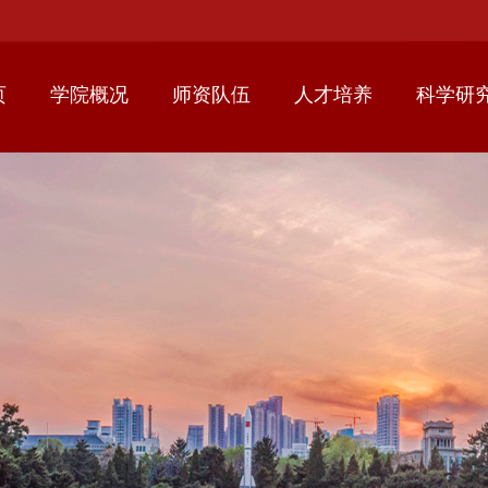
页
学院概况
师资队伍
人才培养
科学研