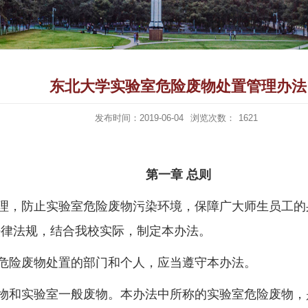
东北大学实验室危险废物处置管理办法
发布时间：2019-06-04
浏览次数：
1621
第一章 总则
理，防止实验室危险废物污染环境，保障广大师生员工的
法律法规，结合我校实际，制定本办法。
危险废物处置的部门和个人，应当遵守本办法。
物和实验室一般废物。本办法中所称的实验室危险废物，