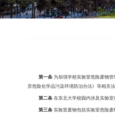
第一条
为加强学校实验室危险废物管
弃危险化学品污染环境防治办法》等相关
第二条
在东北大学校园内涉及实验室
第三条
实验室废物包括实验室危险废