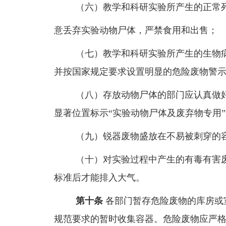
（六）教学和科研实验所产生的正常
意丢弃实验动物尸体，严禁食用和出售；
（七）教学和科研实验所产生的生物
并按国家规定要求设置明显的危险废物警
（八）存放动物尸体的部门应认真做
显著位置标示“实验动物尸体及废弃物专用
（九）锐器废物盛放在不易被刺穿的
（十）对实验过程中产生的有毒有害
标准后才能排入大气。
第十条
各部门暂存危险废物的库房或
规范要求的暂时收集容器。危险废物应严