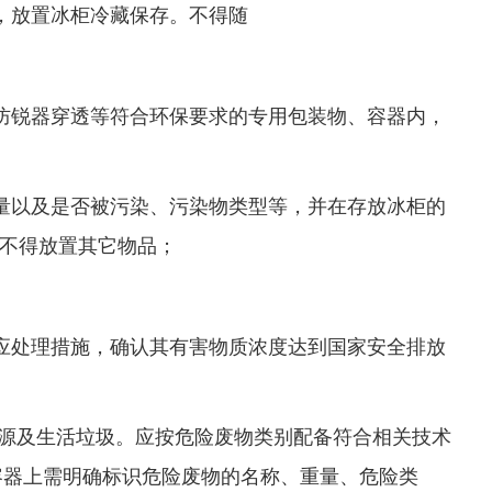
，放置冰柜冷藏保存。不得随
防锐器穿透等符合环保要求的专用包装物、容器内，
量以及是否被污染、污染物类型等，并在存放冰柜的
内不得放置其它物品；
应处理措施，确认其有害物质浓度达到国家安全排放
源及生活垃圾。应按危险废物类别配备符合相关技术
容器上需明确标识危险废物的名称、重量、危险类