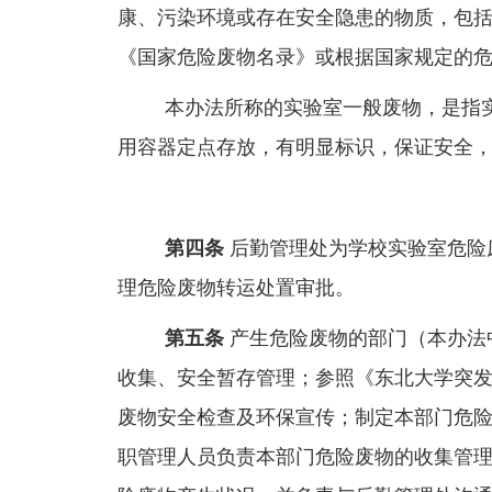
康、污染环境或存在安全隐患的物质，包
《国家危险废物名录》或根据国家规定的
本办法所称的实验室一般废物，是指
用容器定点存放，有明显标识，保证安全
第四条
后勤管理处为学校实验室危险
理危险废物转运处置审批。
第五条
产生危险废物的部门（本办法
收集、安全暂存管理；参照《东北大学突
废物安全检查及环保宣传；制定本部门危
职管理人员负责本部门危险废物的收集管