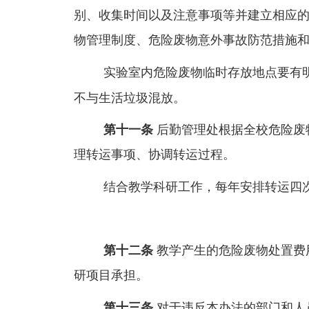
别、收集时间以及注意事项等并建立相应
物管理制度、危险废物意外事故防范措施
实验室内危险废物临时存放地点要有
不与生活垃圾混放。
第十一条
后勤管理处根据全校危险废
理转运事项、协调转运过程。
结合教学科研工作，每年安排转运四
第十二条
教学产生的危险废物处置费
研项目承担。
第十三条
对于违反本办法的部门和人