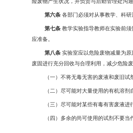
险废物产生状况，并负责与后勤管理处沟
第六条
各部门必须对从事教学、科研
第七条
教学实验指导教师在实验前须
应准备。
第八条
实验室应以危险废物减量为原
废固进行充分回收与合理利用，减少危险
（一）不将无毒无害的废液和废旧试
（二）尽可能对大量使用的有机溶剂
（三）尽可能对某些有毒有害废液进
（四）多余的尚可使用的试剂不要当