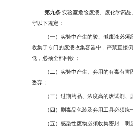
第九条
实验室危险废液、废化学药品
守以下规定：
（一）实验中产生的酸、碱废液必须
收集于专门的废液收集容器中，严禁直接
低，必须全部回收；
（二）实验中产生、弃用的有毒有害
丢弃；
（三）过期药品、浓度高的废试剂、
（四）剧毒品包装及弃用工具必须统
（五）感染性废物必须收集密封，明