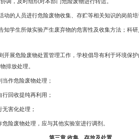
通协调，及时组织对本部门危险废物进行转运。
活动的人员进行危险废物收集、存贮等相关知识的岗前培
告知学生所做实验产生废弃物的危害性及收集方法；科研
则开展危险废物处置管理工作，学校倡导有利于环境保护
废物排放处理。
剂当作危险废物处理；
自行回收提纯再利用；
行无害化处理；
作危险废物处理，应与其他实验室进行调剂。
第三章 收集、存放及处置