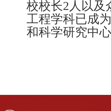
校校长2人以及
工程学科已成
和科学研究中