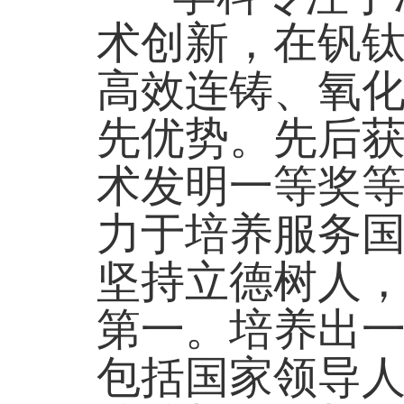
术创新，在钒
高效连铸、氧
先优势。先后
术发明一等奖等
力于培养服务
坚持立德树人
第一。培养出
包括国家领导人