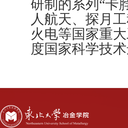
研制的系列
“
卡
人航天、探月工
火电等国家重大
度国家科学技术