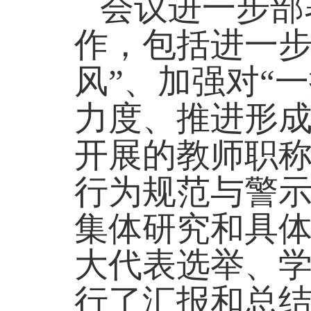
会议进一步部
作，包括进一步
风”、加强对“
力度、推进形
开展的教师职
行为规范与警
集体研究和具
大代表选举、
行了汇报和总