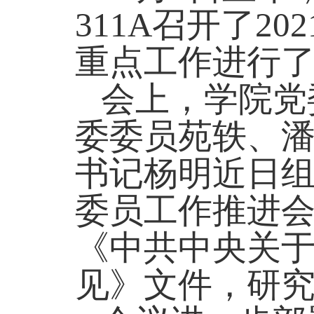
311A
召开了
202
重点工作进行
会上，学院党
委委员苑轶、
书记杨明近日组
委员工作推进会
《中共中央关于
见》文件，研