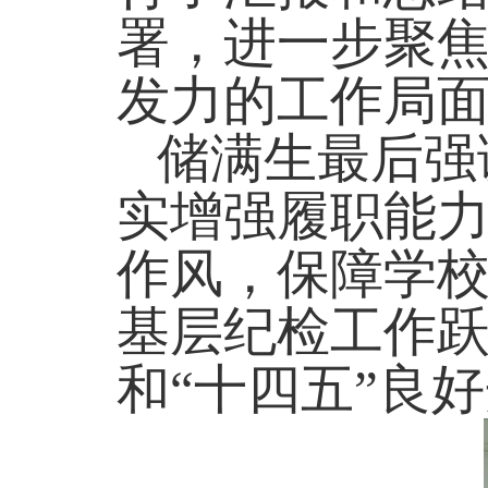
署，进一步聚
发力的工作局
储满生最后强
实增强履职能
作风，保障学
基层纪检工作跃
和“十四五”良