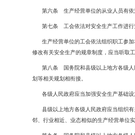
第六条 生产经营单位的从业人员有依
第七条 工会依法对安全生产工作进行
生产经营单位的工会依法组织职工参加
修改有关安全生产的规章制度，应当听取
第八条 国务院和县级以上地方各级人
划等相关规划相衔接。
各级人民政府应当加强安全生产基础设
县级以上地方各级人民政府应当组织有
邻、行业相近、业态相似的生产经营单位