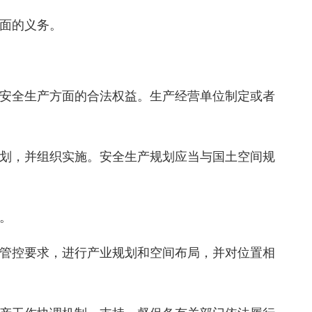
面的义务。
安全生产方面的合法权益。生产经营单位制定或者
划，并组织实施。安全生产规划应当与国土空间规
。
管控要求，进行产业规划和空间布局，并对位置相