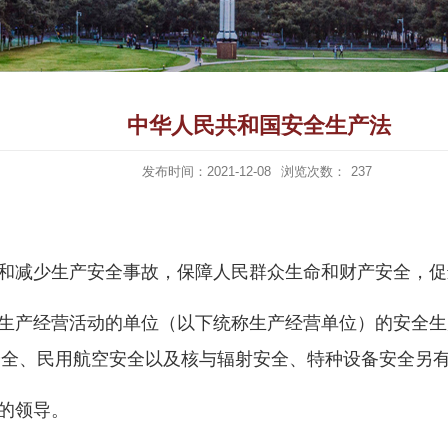
中华人民共和国安全生产法
发布时间：2021-12-08
浏览次数：
237
和减少生产安全事故，保障人民群众生命和财产安全，促
生产经营活动的单位（以下统称生产经营单位）的安全生
安全、民用航空安全以及核与辐射安全、特种设备安全另
的领导。