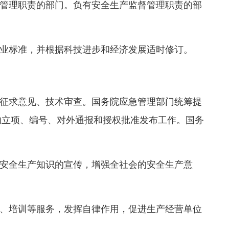
管理职责的部门。负有安全生产监督管理职责的部
业标准，并根据科技进步和经济发展适时修订。
征求意见、技术审查。国务院应急管理部门统筹提
的立项、编号、对外通报和授权批准发布工作。国务
安全生产知识的宣传，增强全社会的安全生产意
、培训等服务，发挥自律作用，促进生产经营单位