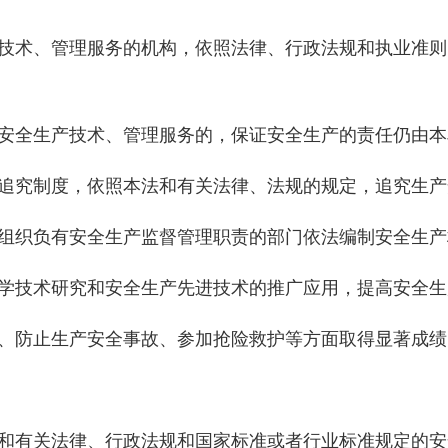
技术、管理服务的机构，依照法律、行政法规和执业准则
安全生产技术、管理服务的，保证安全生产的责任仍由本
追究制度，依照本法和有关法律、法规的规定，追究生产
组织负有安全生产监督管理职责的部门依法编制安全生产
学技术研究和安全生产先进技术的推广应用，提高安全生
、防止生产安全事故、参加抢险救护等方面取得显著成绩
和有关法律、行政法规和国家标准或者行业标准规定的安