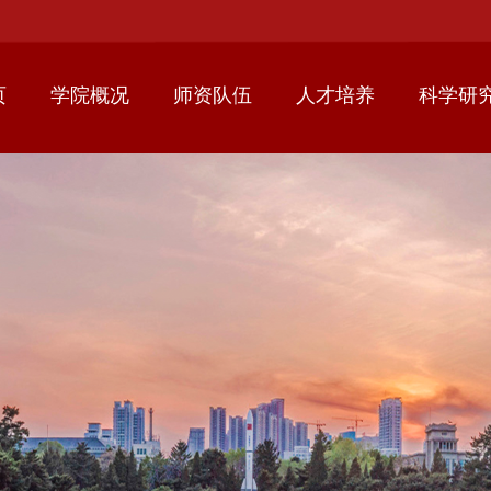
页
学院概况
师资队伍
人才培养
科学研