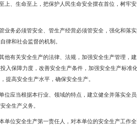
至上、生命至上，把保护人民生命安全摆在首位，树牢安
。
管业务必须管安全、管生产经营必须管安全，强化和落实
业自律和社会监督的机制。
其他有关安全生产的法律、法规，加强安全生产管理，建
的投入保障力度，改善安全生产条件，加强安全生产标准
制，提高安全生产水平，确保安全生产。
单位应当根据本行业、领域的特点，建立健全并落实全员
关安全生产义务。
本单位安全生产第一责任人，对本单位的安全生产工作全