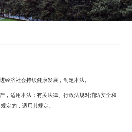
进经济社会持续健康发展，制定本法。
产，适用本法；有关法律、行政法规对消防安全和
有规定的，适用其规定。