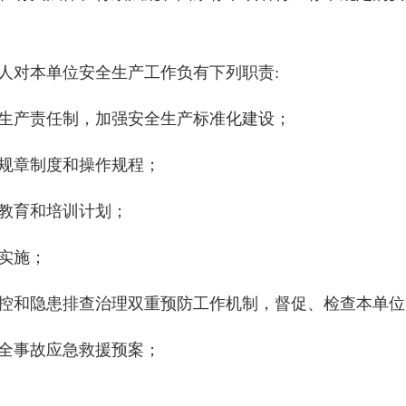
人对本单位安全生产工作负有下列职责:
生产责任制，加强安全生产标准化建设；
规章制度和操作规程；
教育和培训计划；
实施；
控和隐患排查治理双重预防工作机制，督促、检查本单位
全事故应急救援预案；