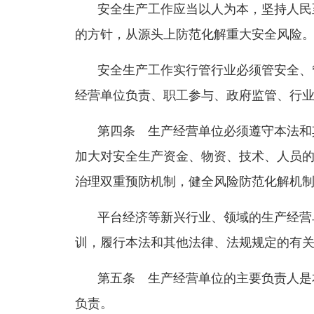
安全生产工作应当以人为本，坚持人民
的方针，从源头上防范化解重大安全风险
安全生产工作实行管行业必须管安全、
经营单位负责、职工参与、政府监管、行
第四条 生产经营单位必须遵守本法和
加大对安全生产资金、物资、技术、人员
治理双重预防机制，健全风险防范化解机
平台经济等新兴行业、领域的生产经营
训，履行本法和其他法律、法规规定的有
第五条 生产经营单位的主要负责人是
负责。