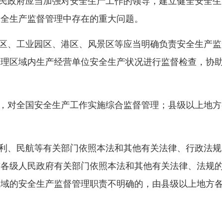
民政府应当加强对安全生产工作的领导，建立健全安全生
安全生产监督管理中存在的重大问题。
区、工业园区、港区、风景区等应当明确负责安全生产监
管理区域内生产经营单位安全生产状况进行监督检查，协
，对全国安全生产工作实施综合监督管理；县级以上地方
利、民航等有关部门依照本法和其他有关法律、行政法规
方各级人民政府有关部门依照本法和其他有关法律、法规
领域的安全生产监督管理职责不明确的，由县级以上地方