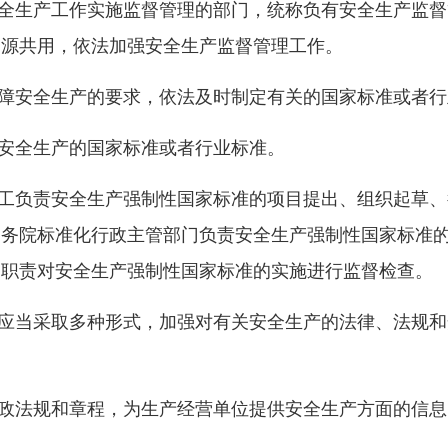
全生产工作实施监督管理的部门，统称负有安全生产监督
资源共用，依法加强安全生产监督管理工作。
障安全生产的要求，依法及时制定有关的国家标准或者行
安全生产的国家标准或者行业标准。
工负责安全生产强制性国家标准的项目提出、组织起草、
国务院标准化行政主管部门负责安全生产强制性国家标准
定职责对安全生产强制性国家标准的实施进行监督检查。
应当采取多种形式，加强对有关安全生产的法律、法规和
政法规和章程，为生产经营单位提供安全生产方面的信息