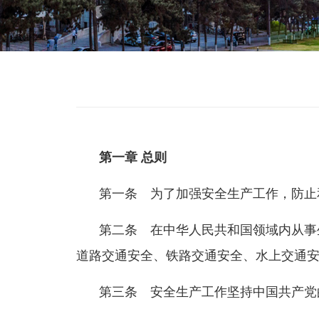
第一章 总则
第一条 为了加强安全生产工作，防止
第二条 在中华人民共和国领域内从事
道路交通安全、铁路交通安全、水上交通
第三条 安全生产工作坚持中国共产党