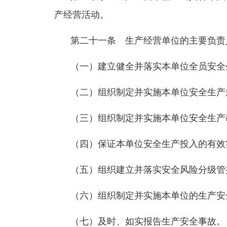
产经营活动。
第二十一条 生产经营单位的主要负责
（一）建立健全并落实本单位全员安全
（二）组织制定并实施本单位安全生产
（三）组织制定并实施本单位安全生产
（四）保证本单位安全生产投入的有效
（五）组织建立并落实安全风险分级管
（六）组织制定并实施本单位的生产安
（七）及时、如实报告生产安全事故。