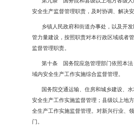
第九条 国务院和县级以上地方各级人
安全生产监督管理职责，及时协调、解决
乡镇人民政府和街道办事处，以及开发
管力量建设，按照职责对本行政区域或者
监督管理职责。
第十条 国务院应急管理部门依照本法
域内安全生产工作实施综合监督管理。
国务院交通运输、住房和城乡建设、水
安全生产工作实施监督管理；县级以上地
全生产工作实施监督管理。对新兴行业、
门。