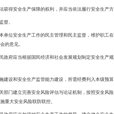
法获得安全生产保障的权利，并应当依法履行安全生产方
监督。
本单位安全生产工作的民主管理和民主监督，维护职工在
工会的意见。
民政府应当根据国民经济和社会发展规划制定安全生产规
施建设和安全生产监管能力建设，所需经费列入本级预算
关部门建立完善安全风险评估与论证机制，按照安全风险
实施重大安全风险联防联控。