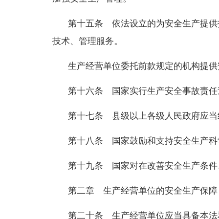
第十五条 依法设立的为安全生产提供
技术、管理服务。
生产经营单位委托前款规定的机构提供
第十六条 国家实行生产安全事故责任
第十七条 县级以上各级人民政府应当
第十八条 国家鼓励和支持安全生产科
第十九条 国家对在改善安全生产条件
第二章 生产经营单位的安全生产保障
第二十条 生产经营单位应当具备本法