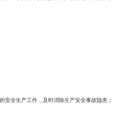
的安全生产工作，及时消除生产安全事故隐患；