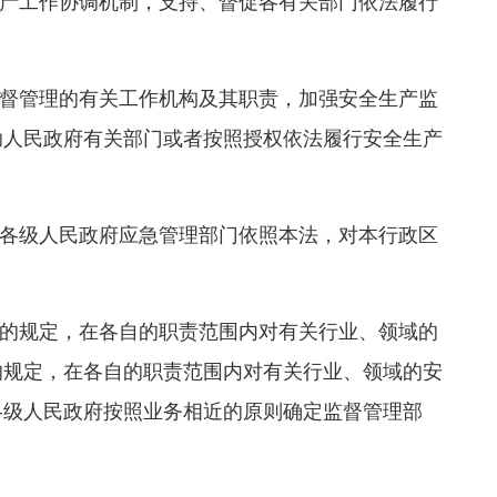
产工作协调机制，支持、督促各有关部门依法履行
督管理的有关工作机构及其职责，加强安全生产监
助人民政府有关部门或者按照授权依法履行安全生产
各级人民政府应急管理部门依照本法，对本行政区
的规定，在各自的职责范围内对有关行业、领域的
的规定，在各自的职责范围内对有关行业、领域的安
各级人民政府按照业务相近的原则确定监督管理部