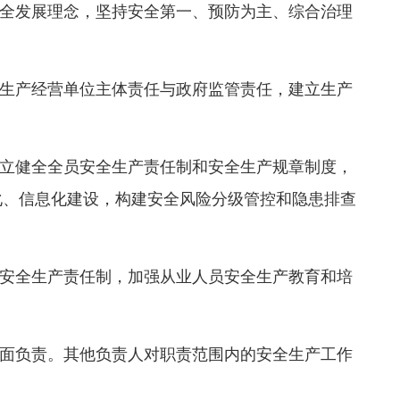
全发展理念，坚持安全第一、预防为主、综合治理
生产经营单位主体责任与政府监管责任，建立生产
立健全全员安全生产责任制和安全生产规章制度，
化、信息化建设，构建安全风险分级管控和隐患排查
安全生产责任制，加强从业人员安全生产教育和培
面负责。其他负责人对职责范围内的安全生产工作