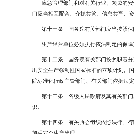
应急管理部门和对有关行业、领域的安
门应当相互配合、齐抓共管、信息共享、
第十一条 国务院有关部门应当按照保
生产经营单位必须执行依法制定的保障
第十二条 国务院有关部门按照职责分
出安全生产强制性国家标准的立项计划。
院标准化行政主管部门、有关部门依据法
第十三条 各级人民政府及其有关部门
识。
第十四条 有关协会组织依照法律、行
加强安全生产管理。