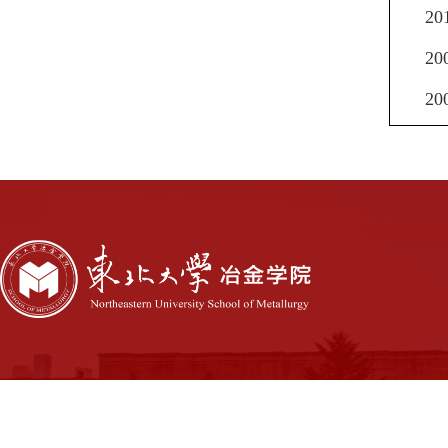
20
20
20