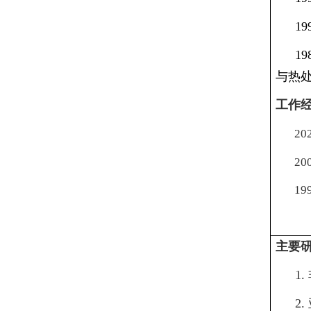
19
19
与热
工作
20
20
19
主要
1.
2.