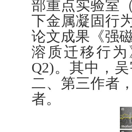
部重点实验室
下金属凝固行
论文成果《强
溶质迁移行为
Q2)
。其中，吴
二、第三作者
者。