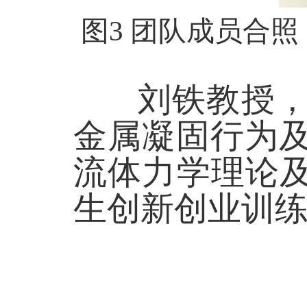
图
3
团队成员合照
刘铁教授，博
金属凝固行为
流体力学理论及
生创新创业训