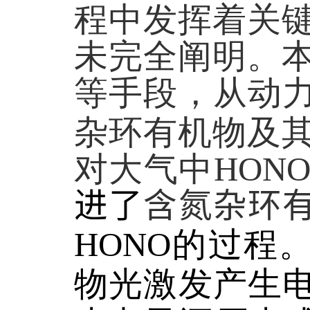
程中发挥着关
未完全阐明。
等手段，从动
杂环有机物及
对大气中
HON
进了
含氮杂环
HONO
的过程
物光激发产生