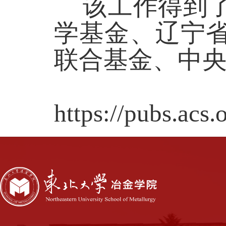
该工作得到了
学基金、辽宁省
联合基金、中
文
https://pubs.acs