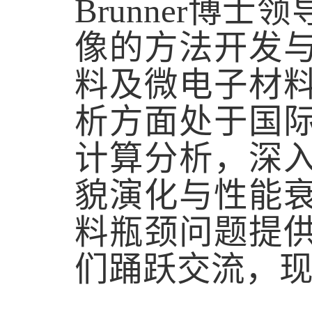
Brunner
博士领
像的方法开发
料及微电子材
析方面处于国
计算分析，深
貌演化与性能
料瓶颈问题提
们踊跃交流，