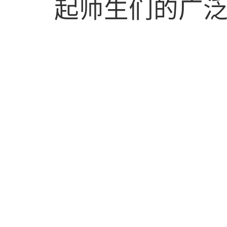
起师生们的广