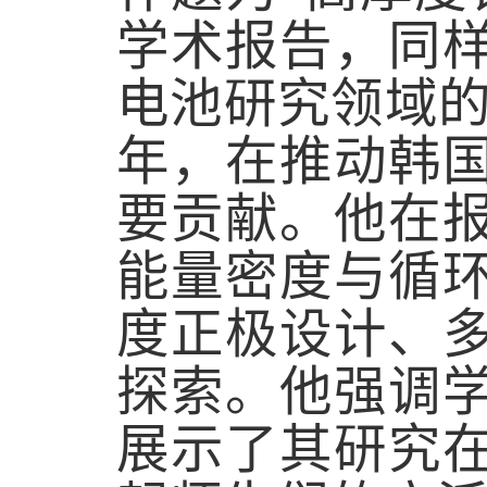
学术报告，同
电池研究领域
年，在推动韩
要贡献。他在
能量密度与循
度正极设计、
探索。他强调
展示了其研究