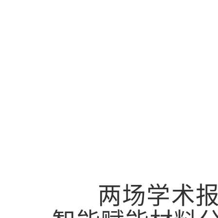
两场学术报告