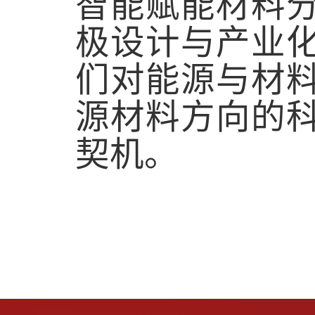
智能赋能材料
极设计与产业
们对能源与材
源材料方向的
契机。