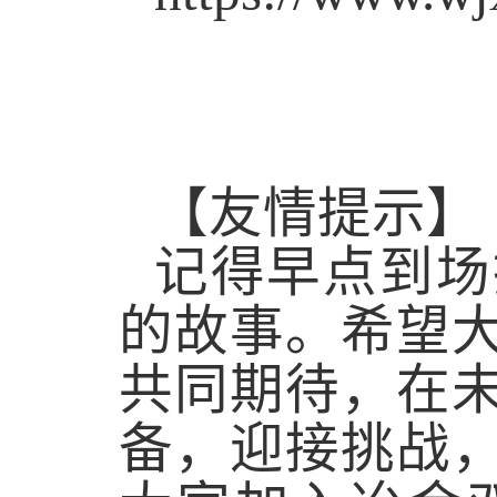
【友情提示
】
记得早点到场
的故事。希望
共同期待，在
备，迎接挑战