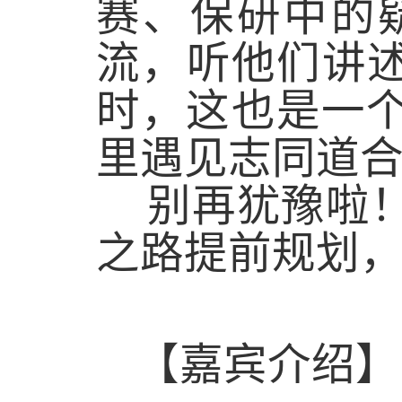
赛、保研中的
流，听他们讲述
时，这也是一个
里遇见志同道
别再犹豫啦！
之路提前规划
【嘉宾介绍】