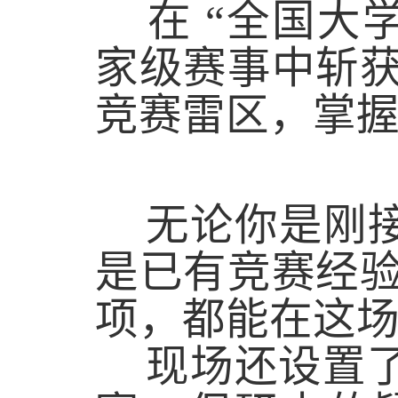
在 “全国大
家级赛事中斩获
竞赛雷区，掌
无论你是刚接
是已有竞赛经验
项，都能在这
现场还设置了