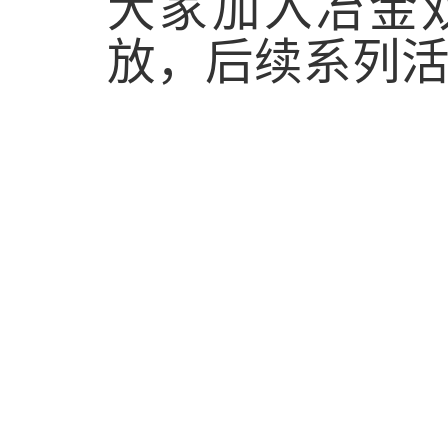
大家加入冶金
放，
后续系列