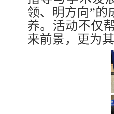
领、明方向”的
养。活动不仅
来前景，更为