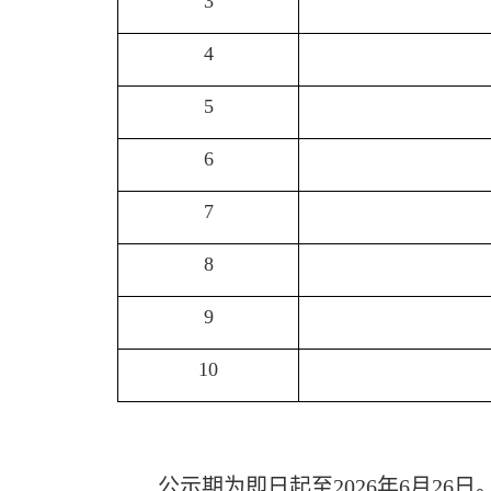
3
4
5
6
7
8
9
10
公示期为即日起至
2026
年
6
月
26
日