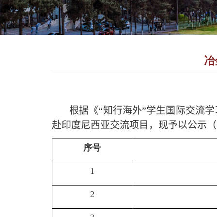
冶
根据《“知行海外”学生国际交流学
赴印度尼西亚交流项目，现予以公示（
序号
1
2